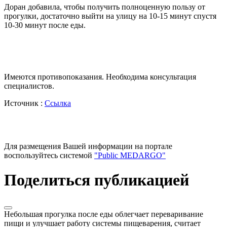
Доран добавила, чтобы получить полноценную пользу от
прогулки, достаточно выйти на улицу на 10-15 минут спустя
10-30 минут после еды.
Имеются противопоказания. Необходима консультация
специалистов.
Источник :
Ссылка
Для размещения Вашей информации на портале
воспользуйтесь системой
"Public MEDARGO"
Поделиться публикацией
Небольшая прогулка после еды облегчает переваривание
пищи и улучшает работу системы пищеварения, считает