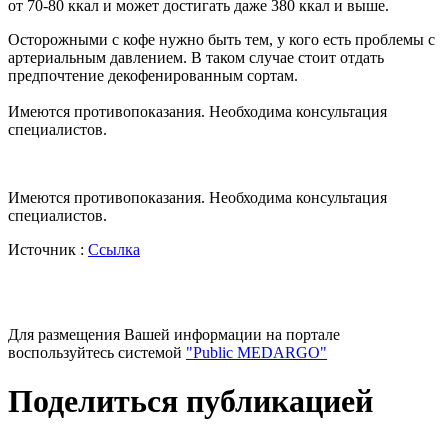
от 70-80 ккал и может достигать даже 380 ккал и выше.
Осторожными с кофе нужно быть тем, у кого есть проблемы с
артериальным давлением. В таком случае стоит отдать
предпочтение декофенированным сортам.
Имеются противопоказания. Необходима консультация
специалистов.
Имеются противопоказания. Необходима консультация
специалистов.
Источник :
Ссылка
Для размещения Вашей информации на портале
воспользуйтесь системой
"Public MEDARGO"
Поделиться публикацией