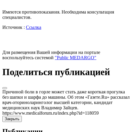
Имеются противопоказания. Необходима консультация
специалистов.
Источник :
Ссылка
Для размещения Вашей информации на портале
воспользуйтесь системой
"Public MEDARGO"
Поделиться публикацией
Причиной боли в горле может стать даже короткая прогулка
без шапки и шарфа до машины. Об этом «Газете.Ru» рассказал
врач-оториноларинголог высшей категории, кандидат
медицинских наук Владимир Зайцев.
https://www.medicalforum.ru/index.php?id=118059
Закрыть
Публикации