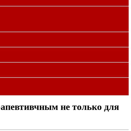
рапевтивчным не только для