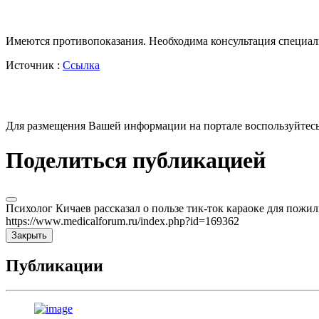
Имеются противопоказания. Необходима консультация специал
Источник :
Ссылка
Для размещения Вашей информации на портале воспользуйтес
Поделиться публикацией
Психолог Кичаев рассказал о пользе тик-ток караоке для пож
https://www.medicalforum.ru/index.php?id=169362
Закрыть
Публикации