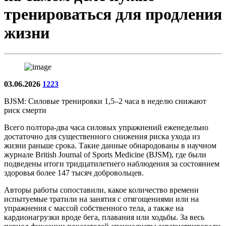
тренироваться для продления
жизни
03.06.2026
1223
BJSM: Силовые тренировки 1,5–2 часа в неделю снижают
риск смерти
Всего полтора-два часа силовых упражнений еженедельно
достаточно для существенного снижения риска ухода из
жизни раньше срока. Такие данные обнародованы в научном
журнале British Journal of Sports Medicine (BJSM), где были
подведены итоги тридцатилетнего наблюдения за состоянием
здоровья более 147 тысяч добровольцев.
Авторы работы сопоставили, какое количество времени
испытуемые тратили на занятия с отягощениями или на
упражнения с массой собственного тела, а также на
кардионагрузки вроде бега, плавания или ходьбы. За весь