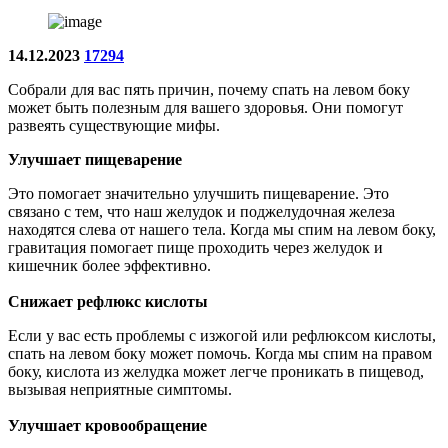
14.12.2023
17294
Собрали для вас пять причин, почему спать на левом боку
может быть полезным для вашего здоровья. Они помогут
развеять существующие мифы.
Улучшает пищеварение
Это помогает значительно улучшить пищеварение. Это
связано с тем, что наш желудок и поджелудочная железа
находятся слева от нашего тела. Когда мы спим на левом боку,
гравитация помогает пище проходить через желудок и
кишечник более эффективно.
Снижает рефлюкс кислоты
Если у вас есть проблемы с изжогой или рефлюксом кислоты,
спать на левом боку может помочь. Когда мы спим на правом
боку, кислота из желудка может легче проникать в пищевод,
вызывая неприятные симптомы.
Улучшает кровообращение