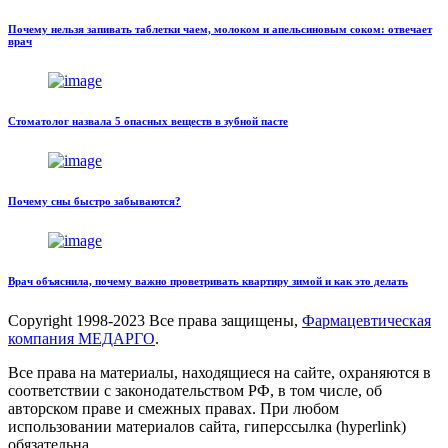
Почему нельзя запивать таблетки чаем, молоком и апельсиновым соком: отвечает
врач
Стоматолог назвала 5 опасных веществ в зубной пасте
Почему сны быстро забываются?
Врач объяснила, почему важно проветривать квартиру зимой и как это делать
Copyright
1998-2023 Все права защищены,
Фармацевтическая
компания МЕДАРГО
.
Все права на материалы, находящиеся на сайте, охраняются в
соответствии с законодательством РФ, в том числе, об
авторском праве и смежных правах. При любом
использовании материалов сайта, гиперссылка (hyperlink)
обязательна.