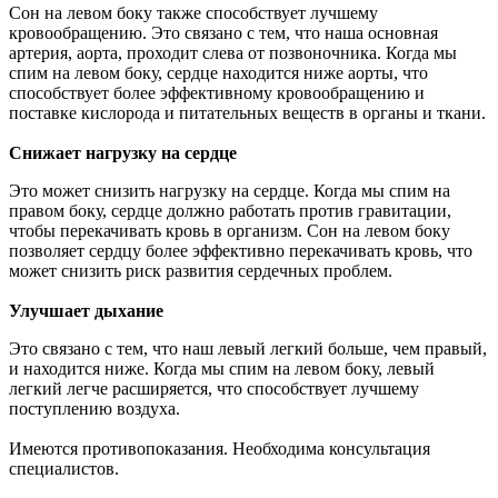
Сон на левом боку также способствует лучшему
кровообращению. Это связано с тем, что наша основная
артерия, аорта, проходит слева от позвоночника. Когда мы
спим на левом боку, сердце находится ниже аорты, что
способствует более эффективному кровообращению и
поставке кислорода и питательных веществ в органы и ткани.
Снижает нагрузку на сердце
Это может снизить нагрузку на сердце. Когда мы спим на
правом боку, сердце должно работать против гравитации,
чтобы перекачивать кровь в организм. Сон на левом боку
позволяет сердцу более эффективно перекачивать кровь, что
может снизить риск развития сердечных проблем.
Улучшает дыхание
Это связано с тем, что наш левый легкий больше, чем правый,
и находится ниже. Когда мы спим на левом боку, левый
легкий легче расширяется, что способствует лучшему
поступлению воздуха.
Имеются противопоказания. Необходима консультация
специалистов.