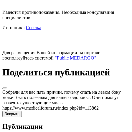
Имеются противопоказания. Необходима консультация
специалистов.
Источник :
Ссылка
Для размещения Вашей информации на портале
воспользуйтесь системой
"Public MEDARGO"
Поделиться публикацией
Собрали для вас пять причин, почему спать на левом боку
может быть полезным для вашего здоровья. Они помогут
развеять существующие мифы.
https://www.medicalforum.ru/index.php?id=113862
Закрыть
Публикации