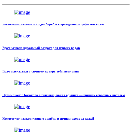
Косметолог назвала методы борьбы с врожденным дефектом кожи
Врач назвала идеальный возраст для первых родов
Врач высказался о симптомах скрытой пневмонии
Пульмонолог Казакова объяснила, какая одышка — признак серьезных проблем
Косметолог назвал главную ошибку в зимнем уходе за кожей