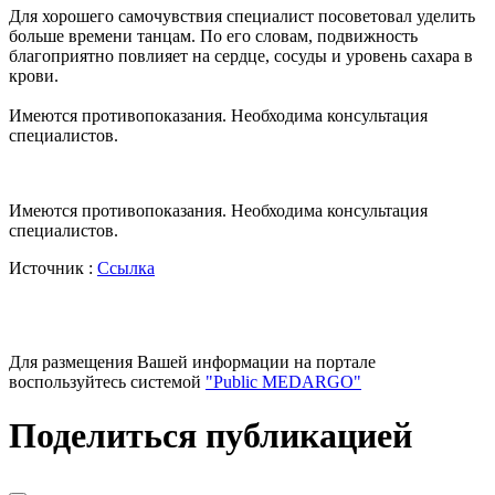
Для хорошего самочувствия специалист посоветовал уделить
больше времени танцам. По его словам, подвижность
благоприятно повлияет на сердце, сосуды и уровень сахара в
крови.
Имеются противопоказания. Необходима консультация
специалистов.
Имеются противопоказания. Необходима консультация
специалистов.
Источник :
Ссылка
Для размещения Вашей информации на портале
воспользуйтесь системой
"Public MEDARGO"
Поделиться публикацией