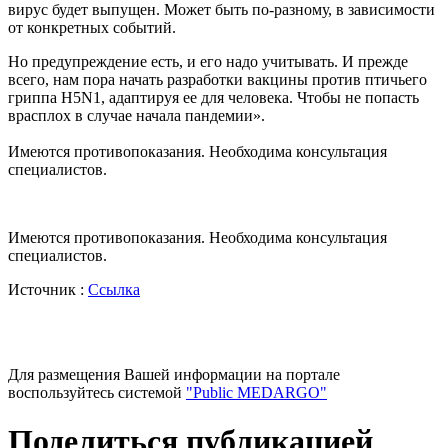
вирус будет выпущен. Может быть по-разному, в зависимости
от конкретных событий.
Но предупреждение есть, и его надо учитывать. И прежде
всего, нам пора начать разработки вакцины против птичьего
гриппа H5N1, адаптируя ее для человека. Чтобы не попасть
врасплох в случае начала пандемии».
Имеются противопоказания. Необходима консультация
специалистов.
Имеются противопоказания. Необходима консультация
специалистов.
Источник :
Ссылка
Для размещения Вашей информации на портале
воспользуйтесь системой
"Public MEDARGO"
Поделиться публикацией