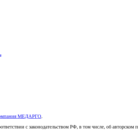
и
компания МЕДАРГО
.
соответствии с законодательством РФ, в том числе, об авторско