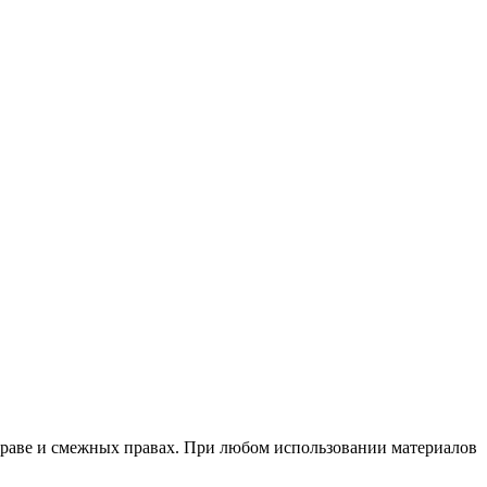
м праве и смежных правах. При любом использовании материалов