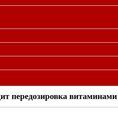
дит передозировка витаминами