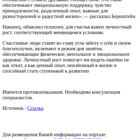
обеспечивают эмоциональную поддержку, чувство
принадлежности, разделенный опыт, важные для
разносторонней и радостной жизни», — рассказал Бернштейн.
Наконец, объяснил психолог, для счастья важен личностный
рост, соответствующий меняющимся условиям.
Счастливые люди ставят во главу угла заботу о себе и своем
благополучии, включают в режим дня занятия,
обеспечивающие физическое, ментальное и эмоциональное
здоровье. Личностный рост помогает им видеть ошибки не
как откат, а как ценный опыт, неизбежный в жизни и
способный стать ступенькой к развитию
Имеются противопоказания. Необходима консультация
специалистов.
Источник :
Ссылка
Для размещения Вашей информации на портале