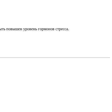
быть повышен уровень гормонов стресса.