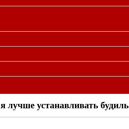
мя лучше устанавливать будил