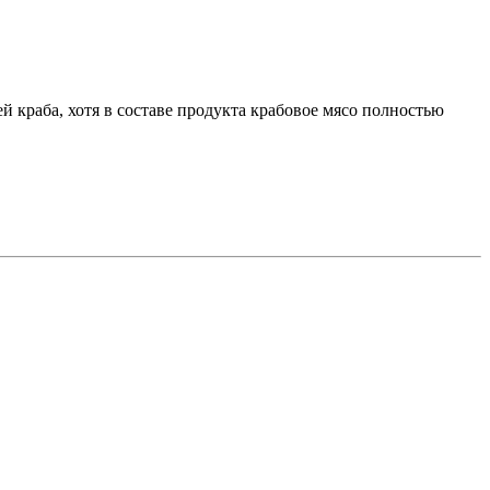
 краба, хотя в составе продукта крабовое мясо полностью