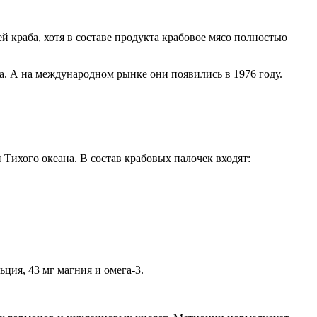
 краба, хотя в составе продукта крабовое мясо полностью
а. А на международном рынке они появились в 1976 году.
 Тихого океана. В состав крабовых палочек входят:
ьция, 43 мг магния и омега-3.