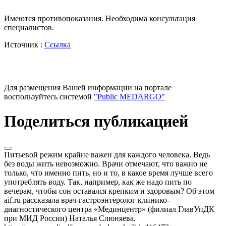
Имеются противопоказания. Необходима консультация
специалистов.
Источник :
Ссылка
Для размещения Вашей информации на портале
воспользуйтесь системой
"Public MEDARGO"
Поделиться публикацией
Питьевой режим крайне важен для каждого человека. Ведь
без воды жить невозможно. Врачи отмечают, что важно не
только, что именно пить, но и то, в какое время лучше всего
употреблять воду. Так, например, как же надо пить по
вечерам, чтобы сон оставался крепким и здоровым? Об этом
aif.ru рассказала врач-гастроэнтеролог клинико-
диагностического центра «Мединцентр» (филиал ГлавУпДК
при МИД России) Наталья Слюняева.