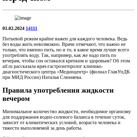
01.02.2024
14111
Питьевой режим крайне важен для каждого человека. Ведь
без воды жить невозможно. Врачи отмечают, что важно не
только, что именно пить, но и то, в какое время лучше всего
употреблять воду. Так, например, как же надо пить по
вечерам, чтобы сон оставался крепким и здоровым? Об этом
aif.ru рассказала врач-гастроэнтеролог клинико-
диагностического центра «Мединцентр» (филиал ГлавУпДК
при МИД России) Наталья Слюняева.
Правила употребления жидкости
вечером
Минимальное количество жидкости, необходимое организму
для поддержания водно-солевого баланса в течение суток,
зависит от климатических условий, возраста человека и
тяжести выполняемой за день работы.